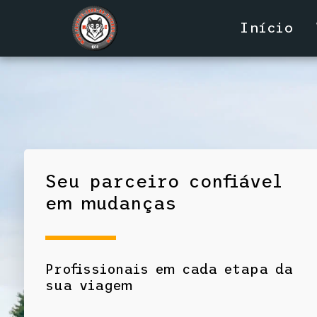
Início
Seu parceiro confiável 
em mudanças
Profissionais em cada etapa da 
sua viagem