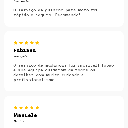
Estudante
O serviço de guincho para moto foi
rápido e seguro. Recomendo!
Fabiana
advogada
O serviço de mudanças foi incrível! lobão
e sua equipe cuidaram de todos os
detalhes com muito cuidado e
profissionalismo.
Manuele
Médica