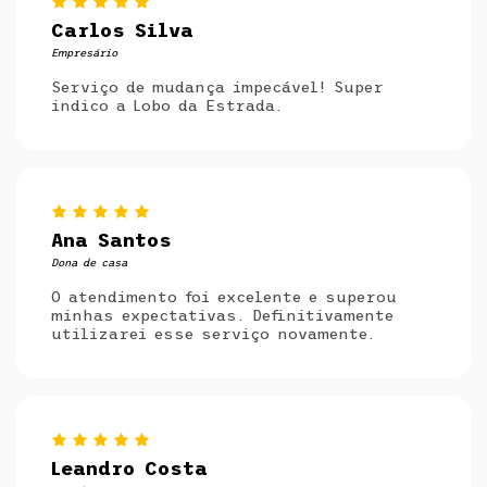
Carlos Silva
Empresário
Serviço de mudança impecável! Super
indico a Lobo da Estrada.
Ana Santos
Dona de casa
O atendimento foi excelente e superou
minhas expectativas. Definitivamente
utilizarei esse serviço novamente.
Leandro Costa