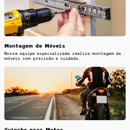
Montagem de Móveis
Nossa equipe especializada realiza montagem de
móveis com precisão e cuidado.
Guincho para Motos