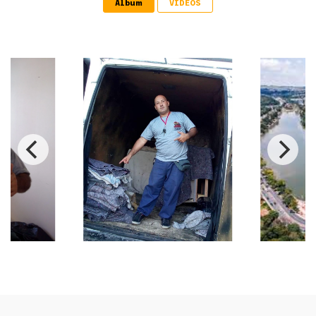
Album
VIDEOS