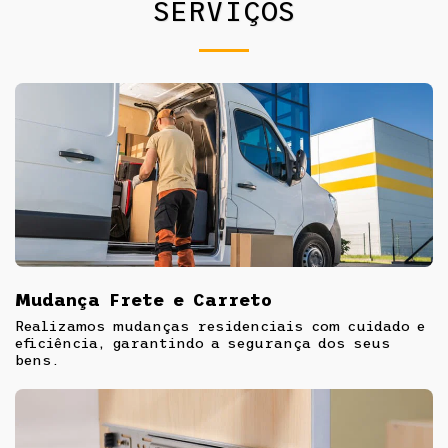
SERVIÇOS
Mudança Frete e Carreto
Realizamos mudanças residenciais com cuidado e
eficiência, garantindo a segurança dos seus
bens.