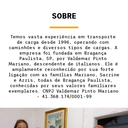
SOBRE
Temos vasta experiência em transporte 
de carga desde 1996, operando com 
caminhões e diversos tipos de cargas. A 
empresa foi fundada em Bragança 
Paulista, SP, por Valdemar Pinto 
Mariano, descendente de italianos. Ele é 
amplamente reconhecido por sua forte 
ligação com as famílias Mariano, Sacrine 
e Azzis, todas de Bragança Paulista, 
conhecidas por seus valores familiares 
exemplares. CNPJ Valdemar Pinto Mariano 
- 41.368.174/0001-99