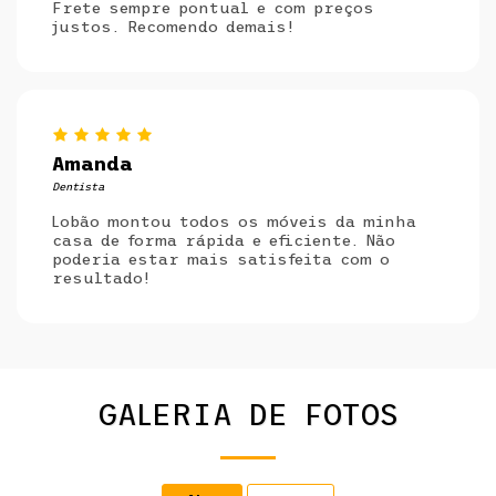
Frete sempre pontual e com preços
justos. Recomendo demais!
Amanda
Dentista
Lobão montou todos os móveis da minha
casa de forma rápida e eficiente. Não
poderia estar mais satisfeita com o
resultado!
GALERIA DE FOTOS