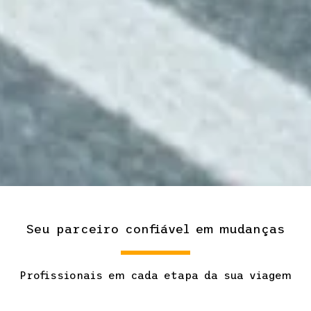
Seu parceiro confiável em mudanças
Profissionais em cada etapa da sua viagem