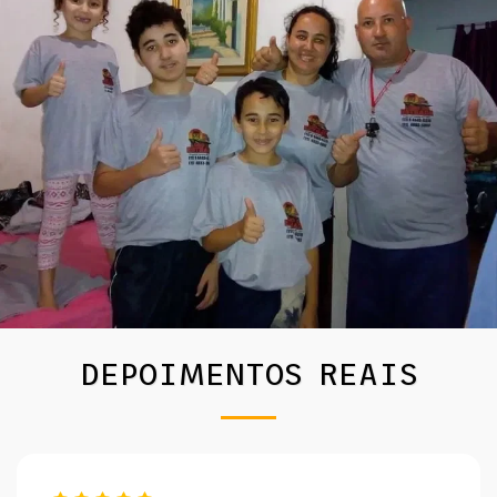
DEPOIMENTOS REAIS