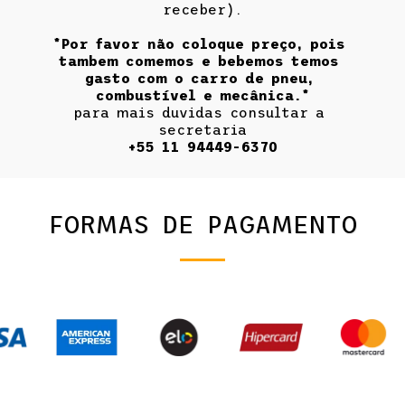
receber).
*Por favor não coloque preço, pois 
tambem comemos e bebemos temos 
gasto com o carro de pneu, 
combustível e mecânica.*
para mais duvidas consultar a 
secretaria
+55 11 94449-6370
FORMAS DE PAGAMENTO