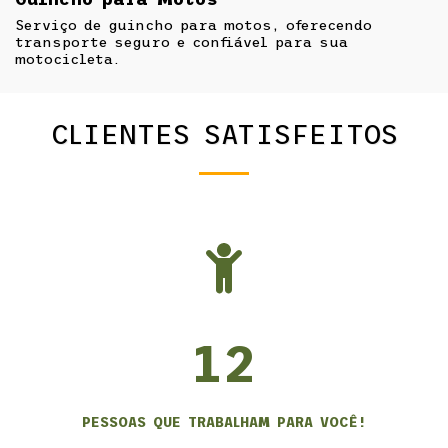
Serviço de guincho para motos, oferecendo
transporte seguro e confiável para sua
motocicleta.
CLIENTES SATISFEITOS
12
PESSOAS QUE TRABALHAM PARA VOCÊ!